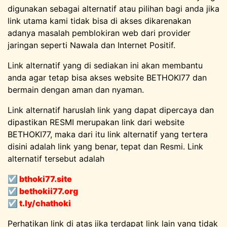
digunakan sebagai alternatif atau pilihan bagi anda jika
link utama kami tidak bisa di akses dikarenakan
adanya masalah pemblokiran web dari provider
jaringan seperti Nawala dan Internet Positif.
Link alternatif yang di sediakan ini akan membantu
anda agar tetap bisa akses website BETHOKI77 dan
bermain dengan aman dan nyaman.
Link alternatif haruslah link yang dapat dipercaya dan
dipastikan RESMI merupakan link dari website
BETHOKI77, maka dari itu link alternatif yang tertera
disini adalah link yang benar, tepat dan Resmi. Link
alternatif tersebut adalah
☑
bthoki77.site
☑
bethokii77.org
☑
t.ly/chathoki
Perhatikan link di atas jika terdapat link lain yang tidak